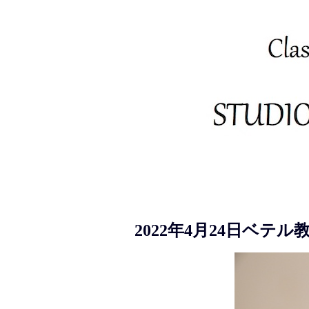
2022年4月24日ベテ