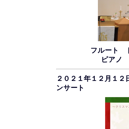
フルート 
ピアノ 
２０２１年１２月１２
ンサート