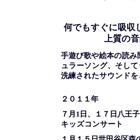
何でもすぐに吸収
上質の音
手遊び歌や絵本の読み
ュラーソング、そして
洗練されたサウンドを
２０１１年
７月1日、１７日八王
キッズコンサート
１月１５日世田谷区森