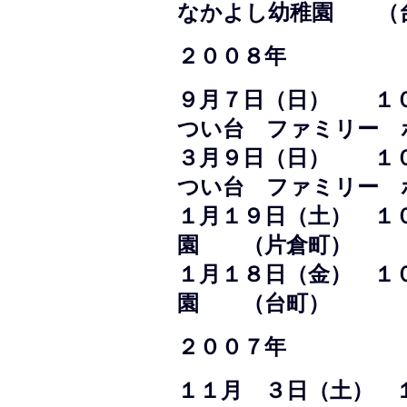
なかよし幼稚園 （
２００８年
９月７日（日） １
つい台 ファミリー 
３月９日（日） １
つい台 ファミリー 
１月１９日（土） １
園 （片倉町）
１月１８日（金） １
園 （台町）
２００７年
１１月 ３日（土） 