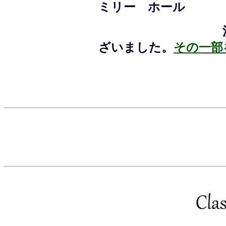
ミリー ホール
沢山のご感
ざいました。
その一部