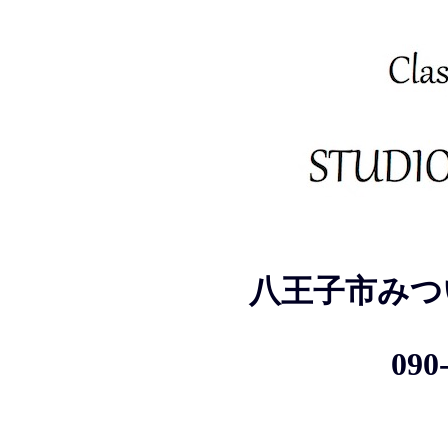
八王子市みつ
090